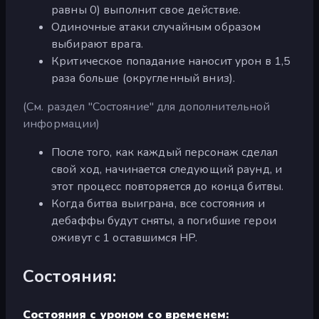
равны 0) выполнит свое действие.
Одиночные атаки случайным образом
выбирают врага.
Критическое попадание наносит урон в 1,5
раза больше (округленный вниз).
(См. раздел "Состояние" для дополнительной
информации)
После того, как каждый персонаж сделал
свой ход, начинается следующий раунд, и
этот процесс повторяется до конца битвы.
Когда битва выиграна, все состояния и
дебаффы будут сняты, а погибшие герои
оживут с 1 оставшимся HP.
Состояния:
Состояния с уроном со временем: