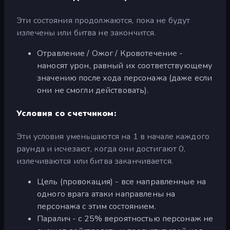
Эти состояния продолжаются, пока не будут
излечены или битва не закончится.
Отравление / Ожог / Кровотечение -
наносят урон, равный их соответствующему
значению после хода персонажа (даже если
они не смогли действовать).
Условия со счетчиком:
Эти условия уменьшаются на 1 в начале каждого
раунда и исчезают, когда они достигают 0,
излечиваются или битва заканчивается.
Цель (провокация) - все направленные на
одного врага атаки направлены на
персонажа с этим состоянием.
Паралич - с 25% вероятностью персонаж не