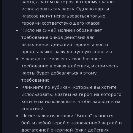
карту, а затем на героя, которому нужно
использовать эту карту. Однако карты
классов могут использоваться только
героями соответствующего класса!
Число на синей молнии обозначает
требование очков действия для
выполнения действия героем, а кости
представляют вашу доступную энергию.
У каждого героя есть свое базовое
требование в очках действия, и стоимость
карты будет добавляться к этому
требованию.
Кликните по кубикам, которые вы хотите
использовать, а затем на героя, на которого
хотите их использовать, чтобы зарядить их
энергией.
После нажатия кнопки "Битва" начнется
бой, и любой герой с назначенной картой и
достаточной энергией (очки действия