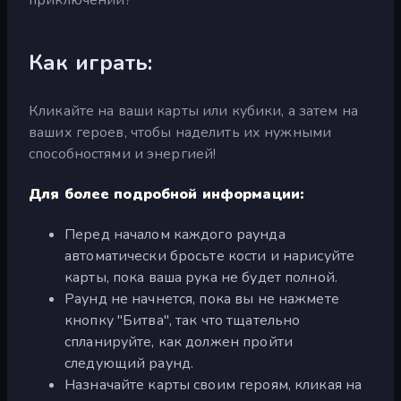
Как играть:
Кликайте на ваши карты или кубики, а затем на
ваших героев, чтобы наделить их нужными
способностями и энергией!
Для более подробной информации:
Перед началом каждого раунда
автоматически бросьте кости и нарисуйте
карты, пока ваша рука не будет полной.
Раунд не начнется, пока вы не нажмете
кнопку "Битва", так что тщательно
спланируйте, как должен пройти
следующий раунд.
Назначайте карты своим героям, кликая на