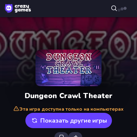
Dungeon Crawl Theater
Эта игра доступна только на компьютерах
Показать другие игры