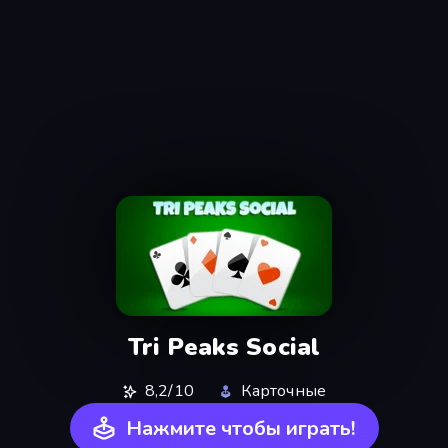
Tri Peaks Social
8,2/10
Карточные
Нажмите чтобы играть!