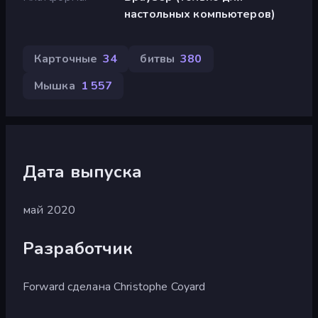
настольных компьютеров)
Карточные
34
битвы
380
Мышка
1 557
Дата выпуска
май 2020
Разработчик
Forward сделана Christophe Coyard