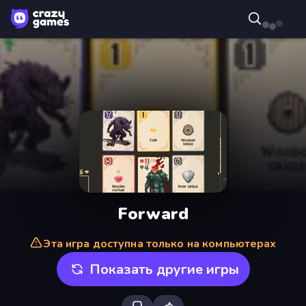
Forward
Эта игра доступна только на компьютерах
Показать другие игры