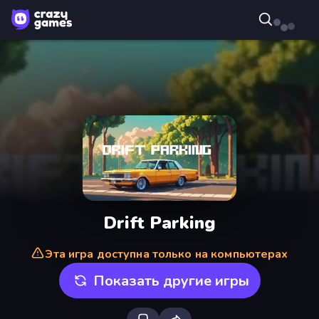
Drift Parking
Эта игра доступна только на компьютерах
Показать другие игры