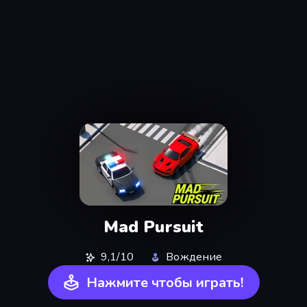
Mad Pursuit
9,1/10
Вождение
Нажмите чтобы играть!