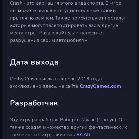
Crash - это вариация этого вида спорта. В игре
вы можете выполнять удивительные трюки,
прыгая по рампам. Также присутствуют порталы,
которые могут телепортировать вас в другие
места игры. Развлекайтесь и наносите
разрушения своим автомобилям!
Дата выхода
Derby Crash вышла в апреле 2019 года
эксклюзивно здесь, на сайте
CrazyGames.com
.
Разработчик
Эту игру разработал Роберто Мулас (Ciorbyn). Он
также создал множество других фантастических
трехмерных игр, таких как
SCAR
.