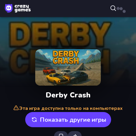
Derby Crash
Эта игра доступна только на компьютерах
Показать другие игры