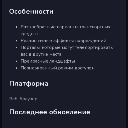
Особенности
Разнообразные варианты транспортных
средств
Реалистичные эффекты повреждений
Порталы, которые могут телепортировать
вас в другие места
Прекрасные ландшафты
Полноэкранный режим доступен
Платформа
Веб-браузер
Последнее обновление