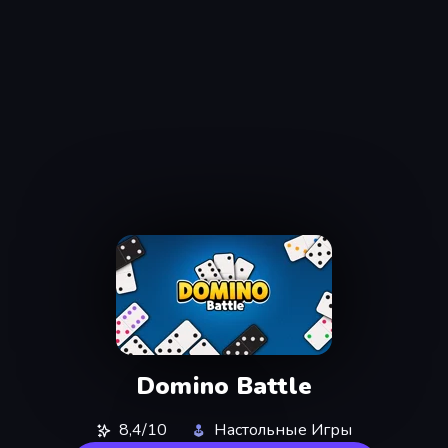
Domino Battle
8,4/10
Настольные Игры