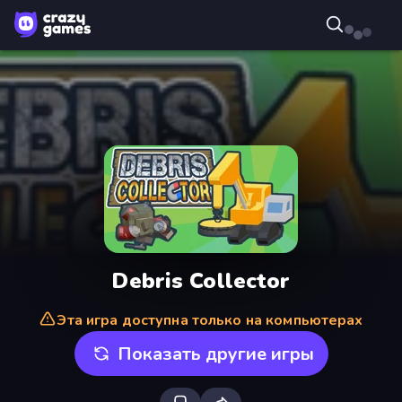
Debris Collector
Эта игра доступна только на компьютерах
Показать другие игры