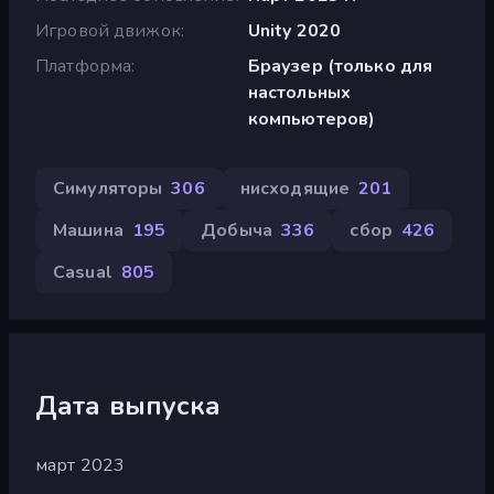
Игровой движок
Unity 2020
Платформа
Браузер (только для
настольных
компьютеров)
Симуляторы
306
нисходящие
201
Машина
195
Добыча
336
сбор
426
Casual
805
Дата выпуска
март 2023