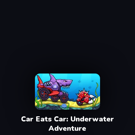
Car Eats Car: Underwater
Adventure