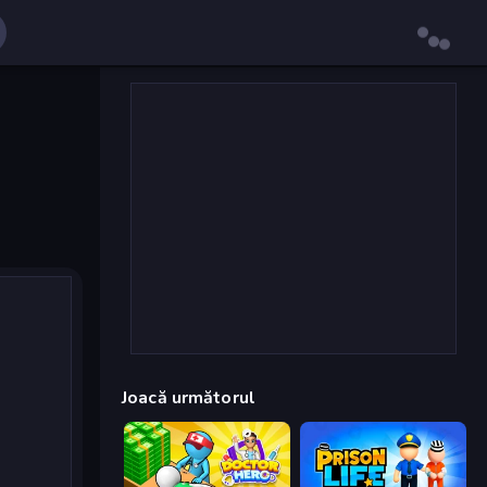
Joacă următorul