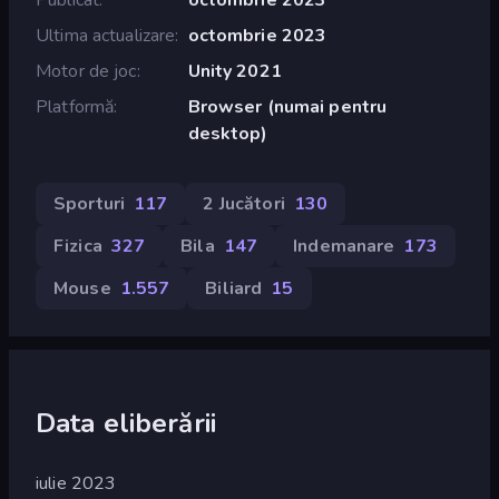
Ultima actualizare
octombrie 2023
Motor de joc
Unity 2021
Platformă
Browser (numai pentru
desktop)
Sporturi
117
2 Jucători
130
Fizica
327
Bila
147
Indemanare
173
Mouse
1.557
Biliard
15
Data eliberării
iulie 2023