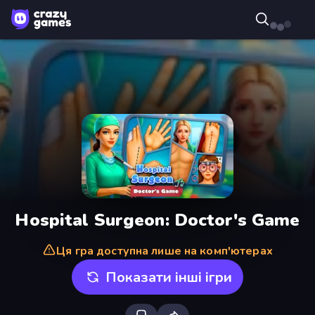
Hospital Surgeon: Doctor's Game
Ця гра доступна лише на комп'ютерах
Показати інші ігри