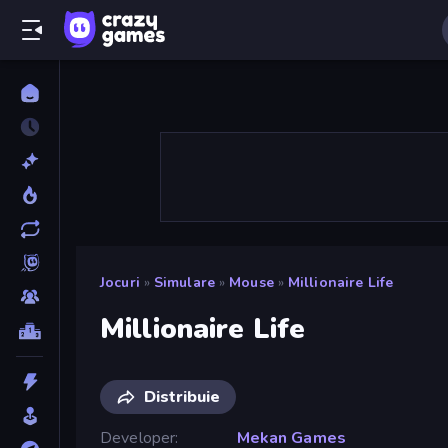
Jocuri
»
Simulare
»
Mouse
»
Millionaire Life
Millionaire Life
Distribuie
Developer
Mekan Games