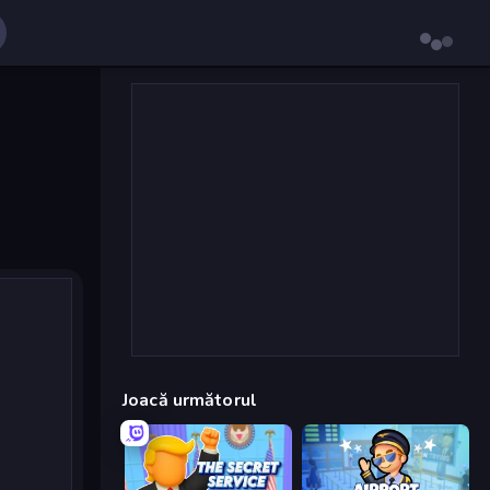
Joacă următorul