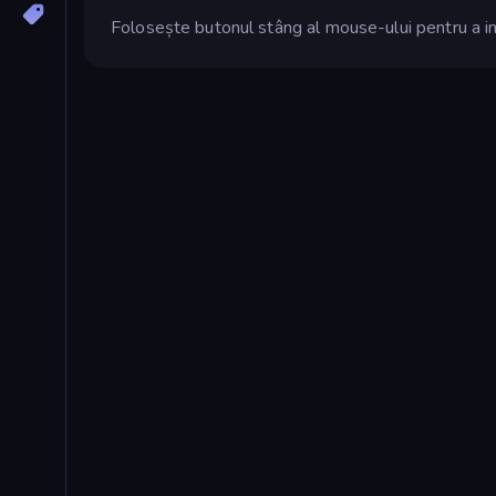
Folosește butonul stâng al mouse-ului pentru a int