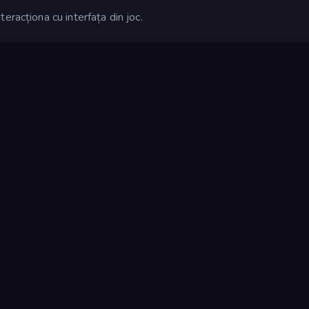
eracționa cu interfața din joc.