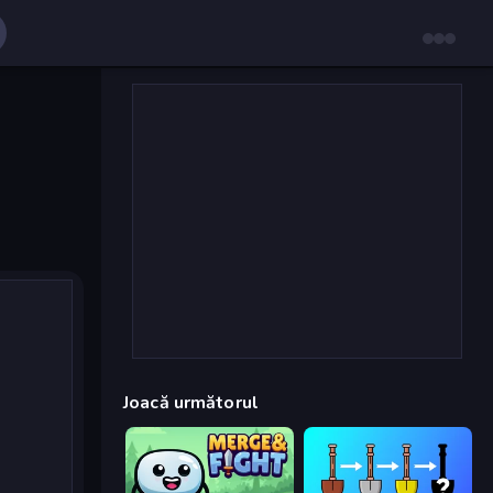
Joacă următorul