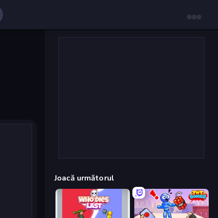
Joacă următorul