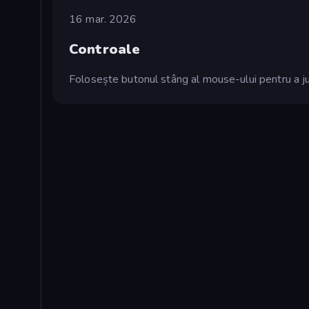
16 mar. 2026
Controale
Folosește butonul stâng al mouse-ului pentru a ju