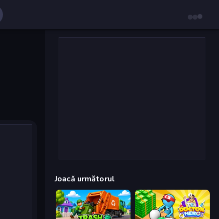
Joacă următorul