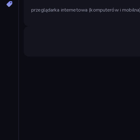
przeglądarka internetowa (komputerów i mobilna