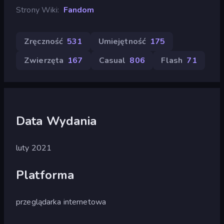
Strony Wiki
Fandom
Zręczność
531
Umiejętność
175
Zwierzęta
167
Casual
806
Flash
71
Data Wydania
luty 2021
Platforma
przeglądarka internetowa