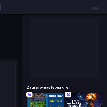
Zagraj w następną grę