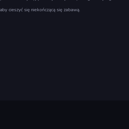
 aby cieszyć się niekończącą się zabawą.