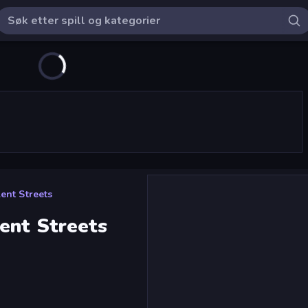
ent Streets
ent Streets