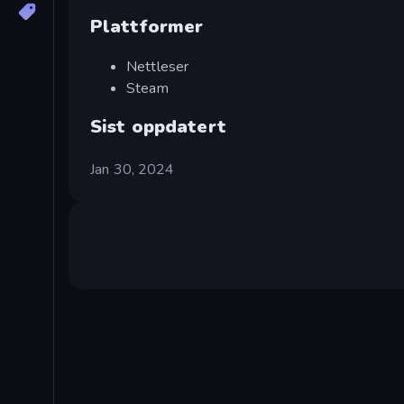
Plattformer
Nettleser
Steam
Sist oppdatert
Jan 30, 2024