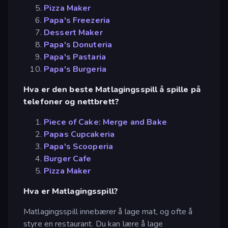
Pizza Maker
Papa's Freezeria
Dessert Maker
Papa's Donuteria
Papa's Pastaria
Papa's Burgeria
Hva er den beste Matlagingsspill å spille på
telefoner og nettbrett?
Piece of Cake: Merge and Bake
Papas Cupcakeria
Papa's Scooperia
Burger Cafe
Pizza Maker
Hva er Matlagingsspill?
Matlagingsspill innebærer å lage mat, og ofte å
styre en restaurant. Du kan lære å lage