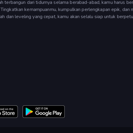
h terbangun dari tidurnya selama berabad-abad, kamu harus be
 Tingkatkan kemampuanmu, kumpulkan perlengkapan epik, dan 
ah dan leveling yang cepat, kamu akan selalu siap untuk berpetu