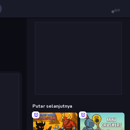
Putar selanjutnya