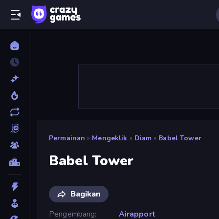
Permainan
»
Mengeklik
»
Diam
»
Babel Tower
Babel Tower
Bagikan
Pengembang
Airapport