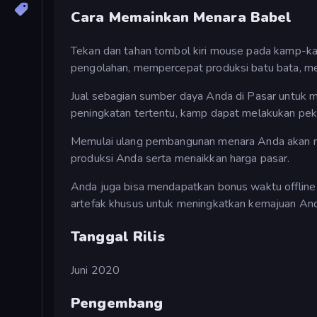
Cara Memainkan Menara Babel
Tekan dan tahan tombol kiri mouse pada kamp-k
pengolahan, mempercepat produksi batu bata, me
Jual sebagian sumber daya Anda di Pasar untuk 
peningkatan tertentu, kamp dapat melakukan peke
Memulai ulang pembangunan menara Anda akan m
produksi Anda serta menaikkan harga pasar.
Anda juga bisa mendapatkan bonus waktu offline
artefak khusus untuk meningkatkan kemajuan Anda 
Tanggal Rilis
Juni 2020
Pengembang