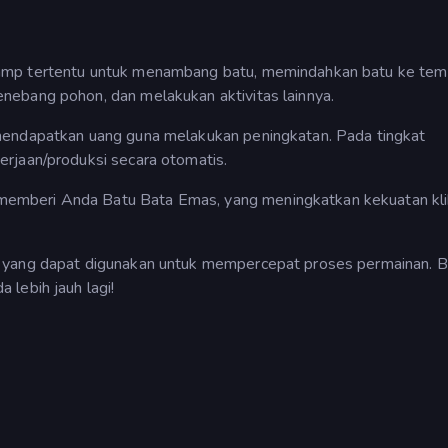
amp tertentu untuk menambang batu, memindahkan batu ke tem
nebang pohon, dan melakukan aktivitas lainnya.
mendapatkan uang guna melakukan peningkatan. Pada tingkat
rjaan/produksi secara otomatis.
emberi Anda Batu Bata Emas, yang meningkatkan kekuatan kli
 yang dapat digunakan untuk mempercepat proses permainan. B
lebih jauh lagi!