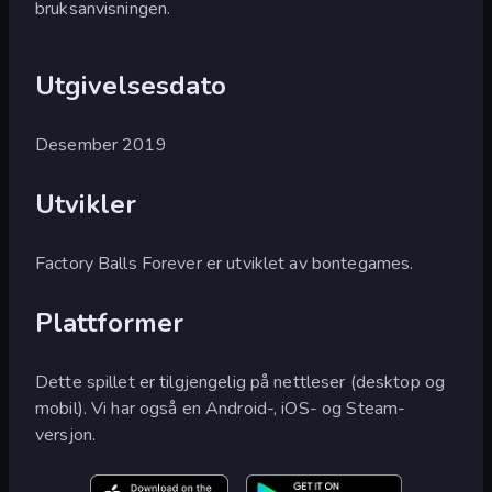
bruksanvisningen.
Utgivelsesdato
Desember 2019
Utvikler
Factory Balls Forever er utviklet av bontegames.
Plattformer
Dette spillet er tilgjengelig på nettleser (desktop og
mobil). Vi har også en Android-, iOS- og Steam-
versjon.