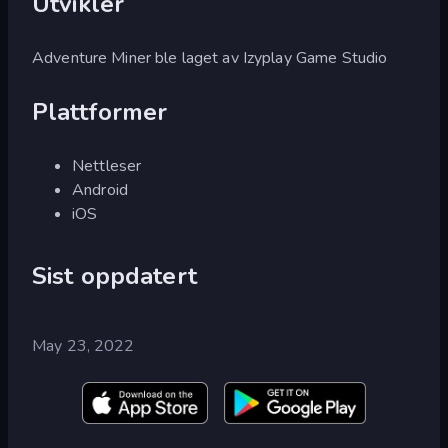
Utvikler
Adventure Miner ble laget av Izyplay Game Studio
Plattformer
Nettleser
Android
iOS
Sist oppdatert
May 23, 2022