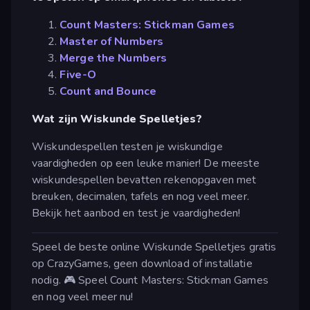
Count Masters: Stickman Games
Master of Numbers
Merge the Numbers
Five-O
Count and Bounce
Wat zijn Wiskunde Spelletjes?
Wiskundespellen testen je wiskundige
vaardigheden op een leuke manier! De meeste
wiskundespellen bevatten rekenopgaven met
breuken, decimalen, tafels en nog veel meer.
Bekijk het aanbod en test je vaardigheden!
Speel de beste online Wiskunde Spelletjes gratis
op CrazyGames, geen download of installatie
nodig. 🎮 Speel Count Masters: Stickman Games
en nog veel meer nu!