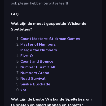
ook plezier hebben terwijl je leert!
FAQ
Wat zijn de meest gespeelde Wiskunde
Spelletjes?
Count Masters: Stickman Games
Master of Numbers
Merge the Numbers
Five-O
Count and Bounce
Number Blast 2048
Numbers Arena
Road Survival
Snake Blockade
xor
Wat zijn de beste Wiskunde Spelletjes om
te spelen op smartphones en tablets?