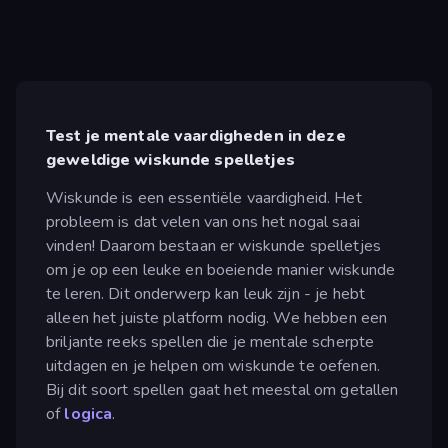
Test je mentale vaardigheden in deze
geweldige wiskunde spelletjes
Wiskunde is een essentiële vaardigheid. Het
probleem is dat velen van ons het nogal saai
vinden! Daarom bestaan er wiskunde spelletjes
om je op een leuke en boeiende manier wiskunde
te leren. Dit onderwerp kan leuk zijn - je hebt
alleen het juiste platform nodig. We hebben een
briljante reeks spellen die je mentale scherpte
uitdagen en je helpen om wiskunde te oefenen.
Bij dit soort spellen gaat het meestal om getallen
of
logica
.