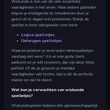
Wiskunde is een van de vele essentiële
vaardigheden in het leven. Maar andere gebieden
helpen je intelligentie te ontwikkelen door je
geest uit te dagen met problemen. Bekijk de
spellen in deze categorieën voor meer:
Logica spelletjes
Geheugen spelletjes
Waarom probeer je onze leuke rekenspelletjes
vandaag niet eens? Als er een grote toets
aankomt en je wilt reviseren, dan zijn deze titels
perfect. Of als je gewoon je mentale
vaardigheden wilt testen, dan is dit de perfecte
manier om dat te doen!
Wat kun je verwachten van wiskunde
spelletjes?
Wiskundespellen hebben één gemeenschappelijk