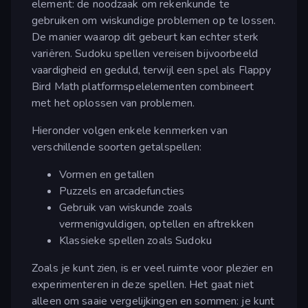
element: de noodzaak om rekenkunde te
gebruiken om wiskundige problemen op te lossen.
De manier waarop dit gebeurt kan echter sterk
variëren. Sudoku spellen vereisen bijvoorbeeld
vaardigheid en geduld, terwijl een spel als Flappy
Bird Math platformspelelementen combineert
met het oplossen van problemen.
Hieronder volgen enkele kenmerken van
verschillende soorten getalspellen:
Vormen en getallen
Puzzels en arcadefuncties
Gebruik van wiskunde zoals
vermenigvuldigen, optellen en aftrekken
Klassieke spellen zoals Sudoku
Zoals je kunt zien, is er veel ruimte voor plezier en
experimenteren in deze spellen. Het gaat niet
alleen om saaie vergelijkingen en sommen: je kunt