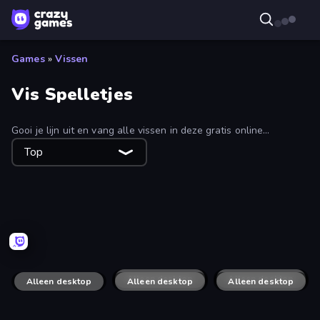
Games
»
Vissen
Vis Spelletjes
Gooi je lijn uit en vang alle vissen in deze gratis online
visspellen! Geen hengel nodig.
Top
Real Fishing Simulator
Fish Orbit
Ice Fishing
Penguin Restaurant
Big Catch
Idle Fishing
Fishing.io
Catty's Fishing Day
Beach Business
Fishing Clicker 3D
Fishland
Word Fishing
Diver Hero
Alleen desktop
All Out
Alleen desktop
Forest Spirit: Farm & Fight
Alleen desktop
Captains Idle
Alleen desktop
Fisherman Life
Alleen desktop
Underwater Hunting