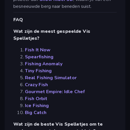
besneeuwde berg naar beneden suist.
FAQ
Wat zijn de meest gespeelde Vis
Spelletjes?
Fish It Now
Spearfishing
Fishing Anomaly
Tiny Fishing
Real Fishing Simulator
Crazy Fish
Gourmet Empire: Idle Chef
Fish Orbit
Ice Fishing
Big Catch
Wat zijn de beste Vis Spelletjes om te