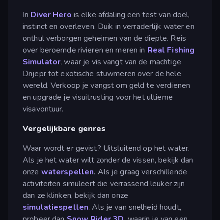
In
Diver Hero
is elke afdaling een test van doel,
instinct en overleven. Duik in verraderlijk water en
onthul verborgen geheimen van de diepte. Reis
over beroemde rivieren en meren in
Real Fishing
Simulator
, waar je vis vangt van de machtige
Dnjepr tot exotische stuwmeren over de hele
wereld. Verkoop je vangst om geld te verdienen
en upgrade je visuitrusting voor het ultieme
visavontuur.
Vergelijkbare genres
Waar wordt er gevist? Uitsluitend op het water.
Als je het water wilt zonder de vissen, bekijk dan
onze
waterspellen
. Als je graag verschillende
activiteiten simuleert die verrassend leuker zijn
dan ze klinken, bekijk dan onze
simulatiespellen
. Als je van snelheid houdt,
probeer dan
Snow Rider 3D
, waarin je van een