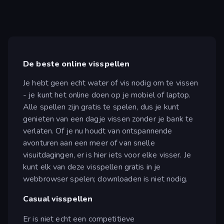
De beste online visspellen
Je hebt geen echt water of vis nodig om te vissen
- je kunt het online doen op je mobiel of laptop.
Alle spellen zijn gratis te spelen, dus je kunt
genieten van een dagje vissen zonder je bank te
verlaten. Of je nu houdt van ontspannende
avonturen aan een meer of van snelle
visuitdagingen, er is hier iets voor elke visser. Je
kunt elk van deze visspellen gratis in je
webbrowser spelen; downloaden is niet nodig.
Casual visspellen
Er is niet echt een competitieve