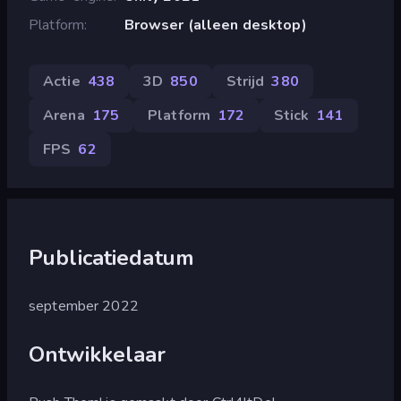
Platform
Browser (alleen desktop)
Actie
438
3D
850
Strijd
380
Arena
175
Platform
172
Stick
141
FPS
62
Publicatiedatum
september 2022
Ontwikkelaar