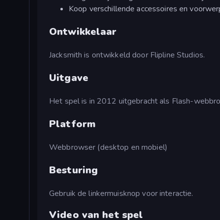
Koop verschillende accessoires en voorwe
Ontwikkelaar
Jacksmith is ontwikkeld door Flipline Studios.
Uitgave
Het spel is in 2012 uitgebracht als Flash-webbr
Platform
Webbrowser (desktop en mobiel)
Besturing
Gebruik de linkermuisknop voor interactie.
Video van het spel