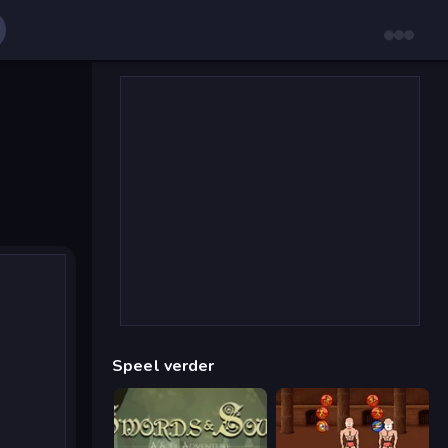
Speel verder