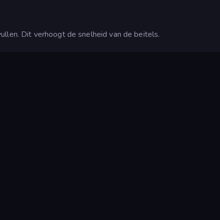
llen. Dit verhoogt de snelheid van de beitels.