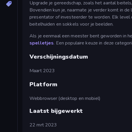
Upgrade je gereedschap, zoals het aantal beitels,
Bovendien kun je, naarmate je verder komt in de
presentator of investeerder te worden. Elk level
beitelhuiden en sokkels voor je beelden.
Als je eenmaal een meester bent geworden in he
spelletjes
. Een populaire keuze in deze categor
Verschijningsdatum
Maart 2023
Platform
Webbrowser (desktop en mobiel)
Laatst bijgewerkt
22 mrt 2023