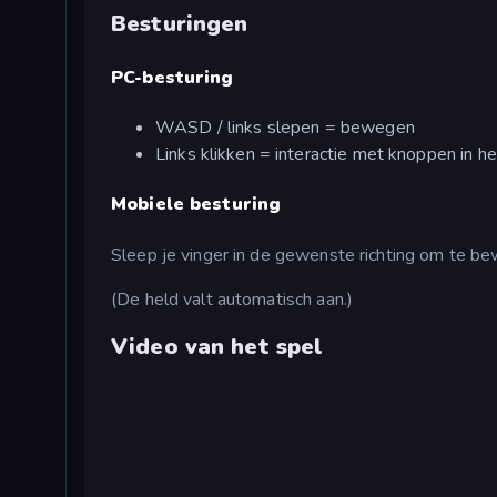
Besturingen
PC-besturing
WASD / links slepen = bewegen
Links klikken = interactie met knoppen in he
Mobiele besturing
Sleep je vinger in de gewenste richting om te b
(De held valt automatisch aan.)
Video van het spel