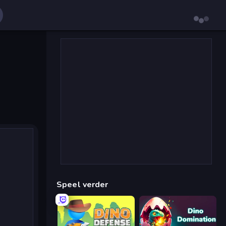
Speel verder