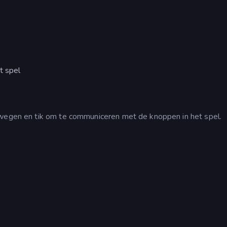
t spel
ewegen en tik om te communiceren met de knoppen in het spel.