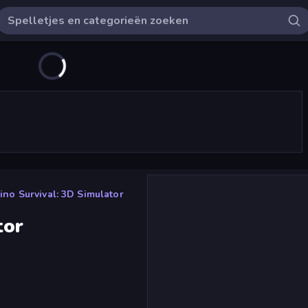
ino Survival: 3D Simulator
tor