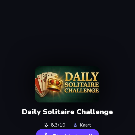
Daily Solitaire Challenge
8,3/10
Kaart