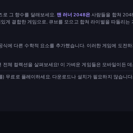
로 그 향수를 달래보세요.
맨 러너 2048은
사람들을 합쳐 204
미있게 결합한 게임으로, 큐브를 모으고 합쳐 라이벌을 따돌리는
8 공식에 다른 수학적 요소를 추가했습니다. 이러한 게임에 도전
려면 전체 컬렉션을 살펴보세요! 이 가벼운 게임들은 모바일이든
(를) 무료로 플레이하세요. 다운로드나 설치가 필요하지 않습니다. 🎮