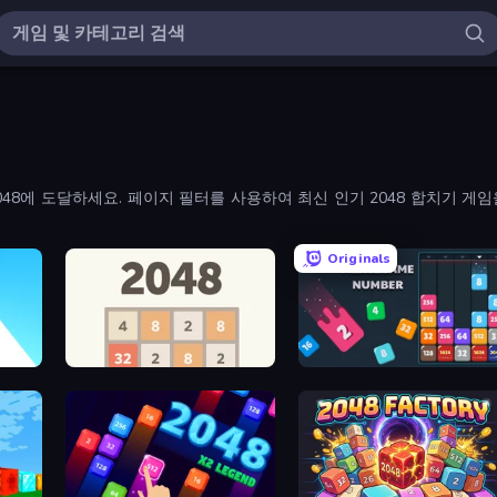
8에 도달하세요. 페이지 필터를 사용하여 최신 인기 2048 합치기 게임
Originals
2048
Drop & Merge the Numbers