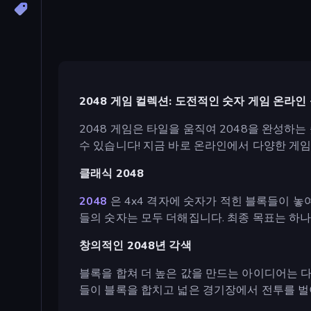
2048 게임 컬렉션: 도전적인 숫자 게임 온라인
2048 게임은 타일을 움직여 2048을 완성하는
수 있습니다! 지금 바로 온라인에서 다양한 게
클래식 2048
2048
은 4x4 격자에 숫자가 적힌 블록들이 놓
들의 숫자는 모두 더해집니다. 최종 목표는 하나
창의적인 2048년 각색
블록을 합쳐 더 높은 값을 만드는 아이디어는 
들이 블록을 합치고 넓은 경기장에서 전투를 벌