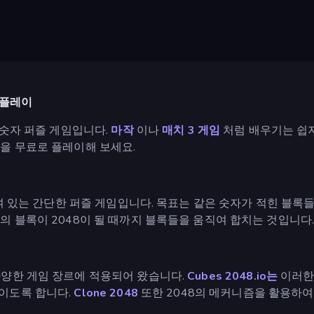
 플레이
 숫자 퍼즐 게임입니다.
마작
이나
매치 3 게임
처럼 배우기는 쉽
임을 무료로 플레이해 보세요.
여 있는 간단한 퍼즐 게임입니다. 목표는 같은 숫자가 적힌 블록
의 블록이 2048이 될 때까지 블록들을 움직여 합치는 것입니다
다양한 게임 장르에 적용되어 왔습니다.
Cubes 2048.io는
이러한
이도록 합니다.
Clone 2048
또한 2048의 메커니즘을 활용하여