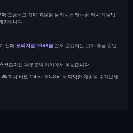
8에 도달하고 거대 괴물을 물리치는 캐주얼 러너 게임입
 게임입니다.
하기 전에
오리지널 2048을
먼저 완료하는 것이 좋을 것입
 데스크톱이든 대부분의 기기에서 작동합니다.
 지금 바로 Cubes 2048.io 등 다양한 게임을 즐겨보세