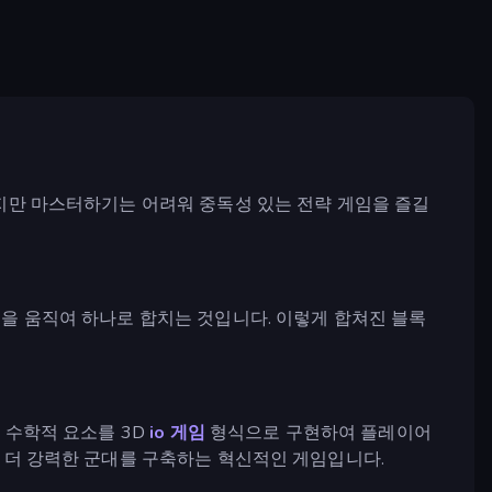
지만 마스터하기는 어려워 중독성 있는 전략 게임을 즐길
들을 움직여 하나로 합치는 것입니다. 이렇게 합쳐진 블록
.
 수학적 요소를 3D
io 게임
형식으로 구현하여 플레이어
 더 강력한 군대를 구축하는 혁신적인 게임입니다.