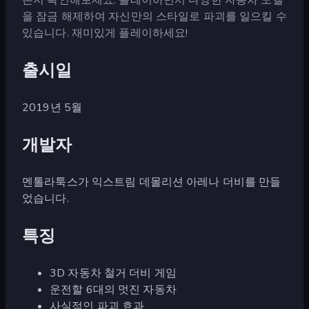
을 잠금 해제하여 자신만의 스타일로 파괴를 일으킬 수
있습니다. 재미있게 플레이하세요!
출시일
2019년 5월
개발자
멘톨라툭스가 익스트림 데몰리션 아레나 더비를 만들
었습니다.
특징
3D 자동차 철거 더비 게임
운전할 6대의 멋진 자동차
사실적인 파괴 효과