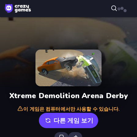
Xtreme Demolition Arena Derby
이 게임은 컴퓨터에서만 사용할 수 있습니다.
다른 게임 보기