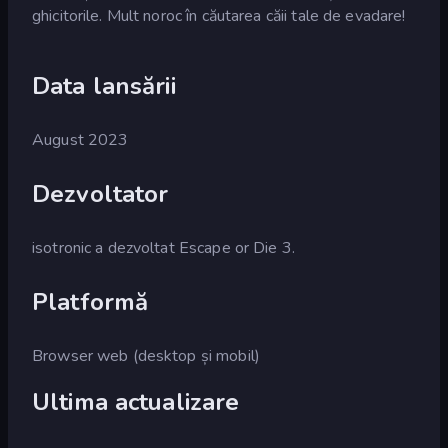
ghicitorile. Mult noroc în căutarea căii tale de evadare!
Data lansării
August 2023
Dezvoltator
isotronic a dezvoltat Escape or Die 3.
Platformă
Browser web (desktop și mobil)
Ultima actualizare