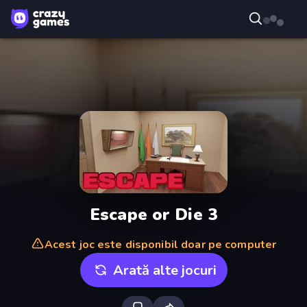
Escape or Die 3
Acest joc este disponibil doar pe computer
Arată alte jocuri