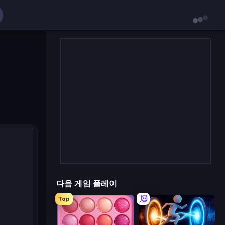
다음 게임 플레이
Top