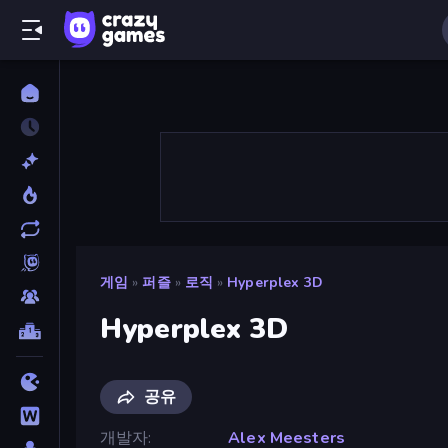
게임
»
퍼즐
»
로직
»
Hyperplex 3D
Hyperplex 3D
공유
개발자
Alex Meesters