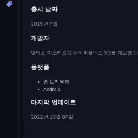
출시 날짜
2019년 7월
개발자
알렉스 미스터스가 하이퍼플렉스 3D를 개발했습
플랫폼
웹 브라우저
Android
마지막 업데이트
2022년 10월 07일