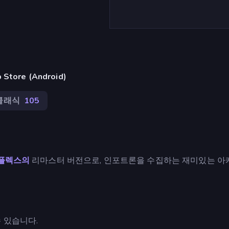
ore (Android)
클래식
105
플렉스의
리마스터 버전으로, 인포트론을 수집하는 재미있는 아
 있습니다.