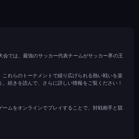
の大会では、最強のサッカー代表チームがサッカー界の王
、これらのトーナメントで繰り広げられる熱い戦いを楽
う。続きを読んで、さらに詳しい情報をご覧ください！
ゲームをオンラインでプレイすることで、対戦相手と競