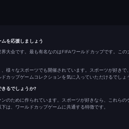
ームを応援しましょう
界大会です。最も有名なのはFIFAワールドカップです。こ
く、様々なスポーツでも開催されています。スポーツが好きで
ルドカップゲームコレクションを気に入っていただけるでしょ
きるでしょうか?
ァンのために作られています。スポーツが好きなら、これらの
以下は、ワールドカップゲームに共通する特徴です。