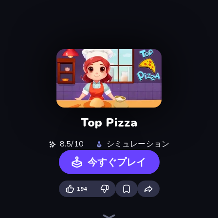
Top Pizza
8.5/10
シミュレーション
今すぐプレイ
194