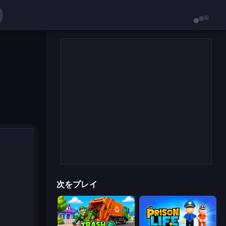
次をプレイ