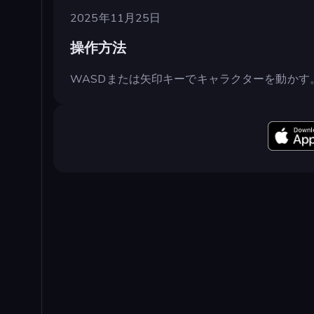
2025年11月25日
操作方法
WASDまたは矢印キーでキャラクターを動かす