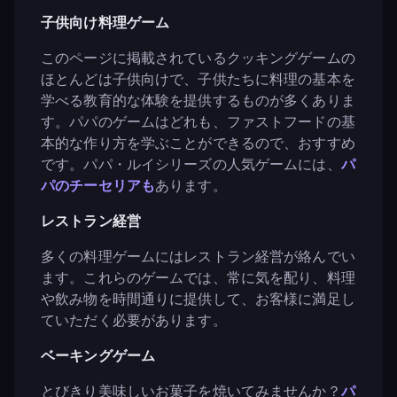
子供向け料理ゲーム
このページに掲載されているクッキングゲームの
ほとんどは子供向けで、子供たちに料理の基本を
学べる教育的な体験を提供するものが多くありま
す。パパのゲームはどれも、ファストフードの基
本的な作り方を学ぶことができるので、おすすめ
です。パパ・ルイシリーズの人気ゲームには、
パ
パのチーセリアも
あります。
レストラン経営
多くの料理ゲームにはレストラン経営が絡んでい
ます。これらのゲームでは、常に気を配り、料理
や飲み物を時間通りに提供して、お客様に満足し
ていただく必要があります。
ベーキングゲーム
とびきり美味しいお菓子を焼いてみませんか？
パ