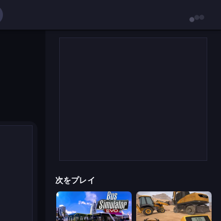
次をプレイ