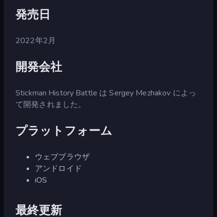
発売日
2022年2月
開発会社
Stickman History Battle は Sergey Mezhakov によっ
て開発されました。
プラットフォーム
ウェブブラウザ
アンドロイド
iOS
最終更新