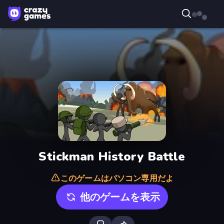
Stickman History Battle
このゲームはパソコン専用だよ
他のゲームを表示