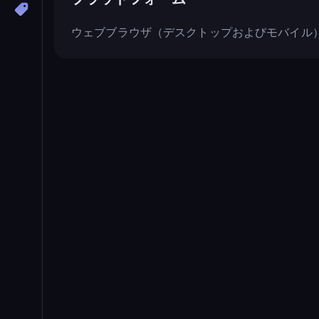
ウェブブラウザ（デスクトップおよびモバイル