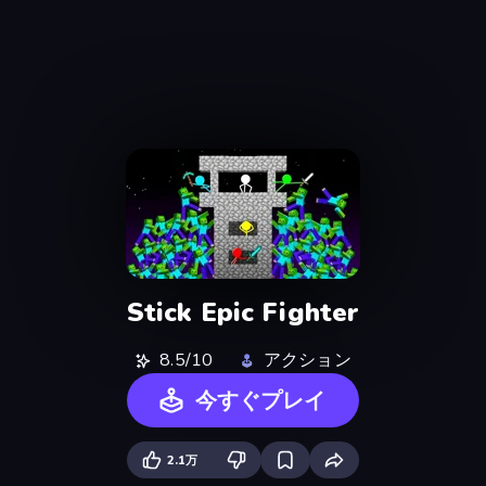
Stick Epic Fighter
8.5/10
アクション
今すぐプレイ
2.1万