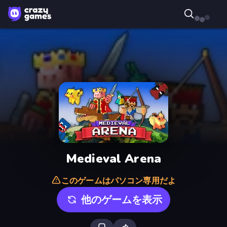
Medieval Arena
このゲームはパソコン専用だよ
他のゲームを表示