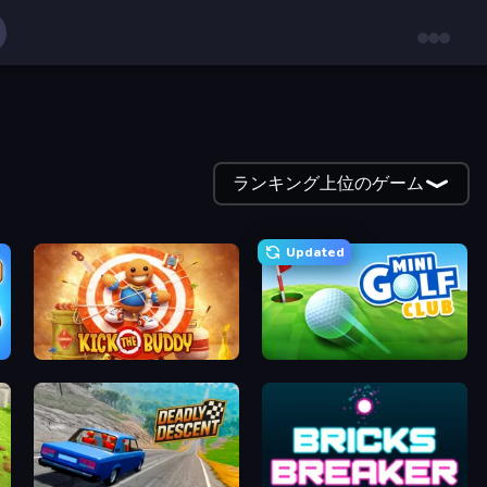
ランキング上位のゲーム
Updated
Kick the Buddy
Mini Golf Club