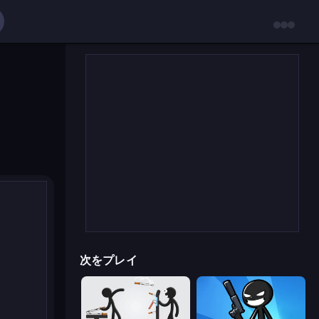
次をプレイ