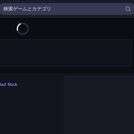
ad Stick