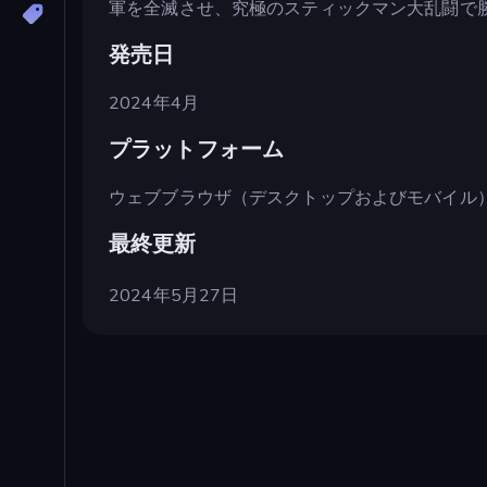
軍を全滅させ、究極のスティックマン大乱闘で
発売日
2024年4月
プラットフォーム
ウェブブラウザ（デスクトップおよびモバイル
最終更新
2024年5月27日