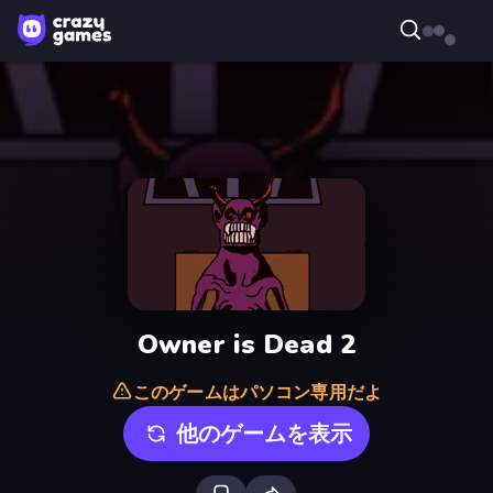
Owner is Dead 2
このゲームはパソコン専用だよ
他のゲームを表示