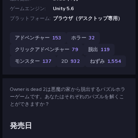
ゲームエンジン
Unity 5.6
プラットフォーム
ブラウザ（デスクトップ専用）
アドベンチャー
153
ホラー
32
クリックアドベンチャー
79
脱出
119
モンスター
137
2D
932
ねずみ
1,554
Owner is dead 2は悪魔の家から脱出するパズルホラ
ーゲームです。あなたはそれぞれのパズルを解くこ
とができますか？
発売日